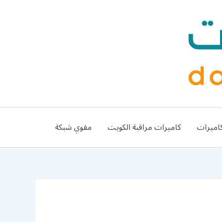
اميرات
كاميرات مراقبة الكويت
مقوي شبكة