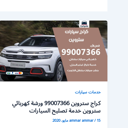
خدمات سيارات
كراج ستروين 99007366 ورشة كهربائي
ستروين خدمة تصليح السيارات
15 مايو، 2020
/
ammar ammar