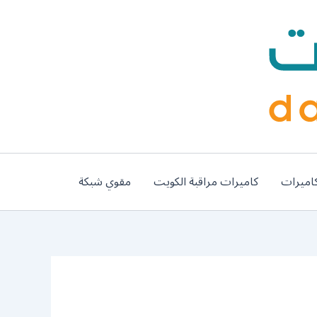
اميرات
كاميرات مراقبة الكويت
مقوي شبكة