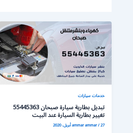
خدمات سيارات
تبديل بطارية سيارة صبحان 55445363
تغيير بطارية السيارة عند البيت
27 أبريل، 2020
/
ammar ammar