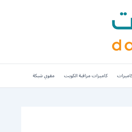
اميرات
كاميرات مراقبة الكويت
مقوي شبكة