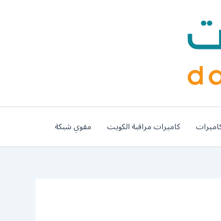
اميرات
كاميرات مراقبة الكويت
مقوي شبكة