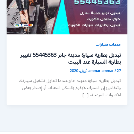
خدمات سيارات
تبديل بطارية سيارة مدينة جابر 55445363 تغيير
بطارية السيارة عند البيت
27 أبريل، 2020
/
ammar ammar
تبديل بطارية سيارة مدينة جابر عندما تحاول تشغيل سيارتك
وتتفاجئ إن المحرك لايقوم بالشكل المعتاد، أو إصدار بعض
الأصوات المزعجة، […]