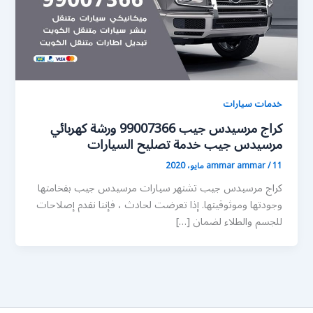
خدمات سيارات
كراج مرسيدس جيب 99007366 ورشة كهربائي
مرسيدس جيب خدمة تصليح السيارات
11 مايو، 2020
/
ammar ammar
كراج مرسيدس جيب تشتهر سيارات مرسيدس جيب بفخامتها
وجودتها وموثوقيتها. إذا تعرضت لحادث ، فإننا نقدم إصلاحات
للجسم والطلاء لضمان […]