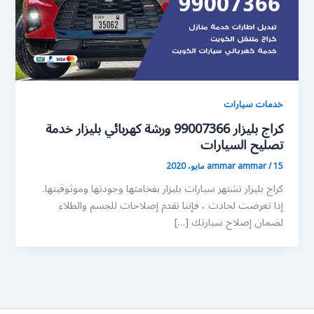
خدمات سيارات
كراج بليزار 99007366 ورشة كهربائي بليزار خدمة
تصليح السيارات
15 مايو، 2020
/
ammar ammar
كراج بليزار تشتهر سيارات بليزار بفخامتها وجودتها وموثوقيتها.
إذا تعرضت لحادث ، فإننا نقدم إصلاحات للجسم والطلاء
لضمان إصلاح سيارتك […]