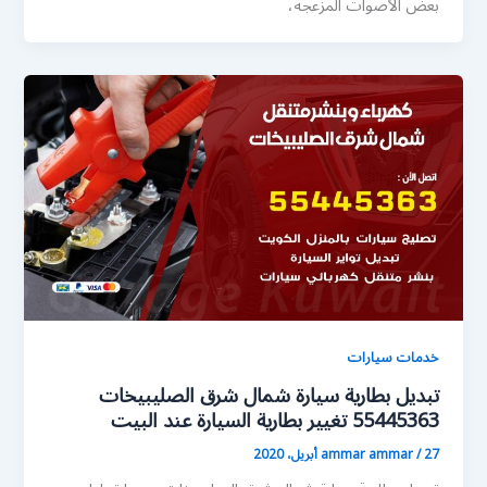
بعض الأصوات المزعجة،
خدمات سيارات
تبديل بطارية سيارة شمال شرق الصليبيخات
55445363 تغيير بطارية السيارة عند البيت
27 أبريل، 2020
/
ammar ammar