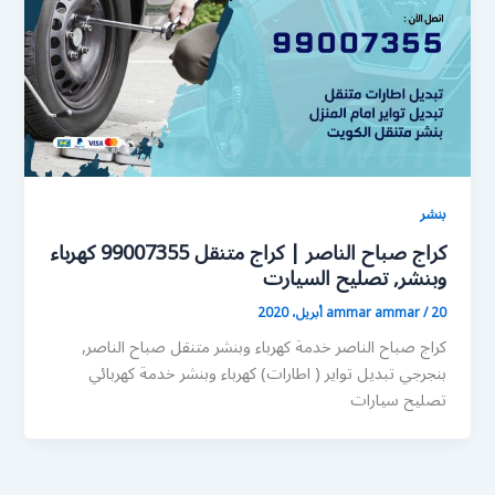
بنشر
كراج صباح الناصر | كراج متنقل 99007355 كهرباء
وبنشر, تصليح السيارت
20 أبريل، 2020
/
ammar ammar
كراج صباح الناصر خدمة كهرباء وبنشر متنقل صباح الناصر,
بنجرجي تبديل تواير ( اطارات) كهرباء وبنشر خدمة كهربائي
تصليح سيارات