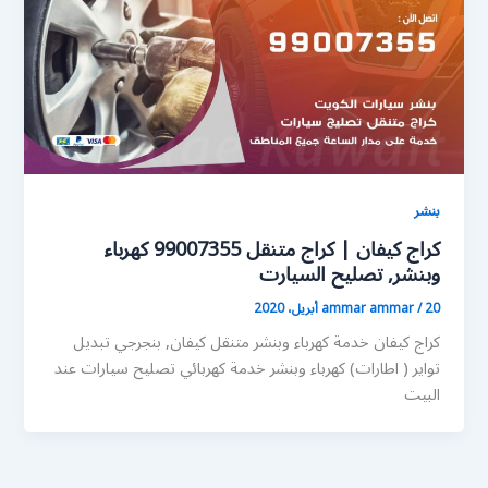
بنشر
كراج كيفان | كراج متنقل 99007355 كهرباء
وبنشر, تصليح السيارت
20 أبريل، 2020
/
ammar ammar
كراج كيفان خدمة كهرباء وبنشر متنقل كيفان, بنجرجي تبديل
تواير ( اطارات) كهرباء وبنشر خدمة كهربائي تصليح سيارات عند
البيت