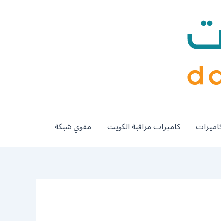
اميرات
كاميرات مراقبة الكويت
مقوي شبكة