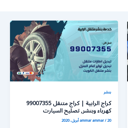
بنشر
كراج الرابية | كراج متنقل 99007355
كهرباء وبنشر, تصليح السيارت
20 أبريل، 2020
/
ammar ammar