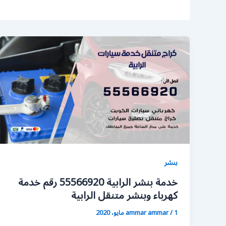
بنشر
خدمة بنشر الرابية 55566920 رقم خدمة
كهرباء وبنشر متنقل الرابية
1 مايو، 2020
/
ammar ammar