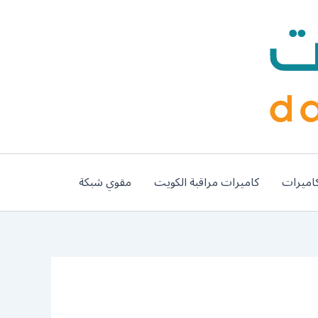
اميرات
كاميرات مراقبة الكويت
مقوي شبكة