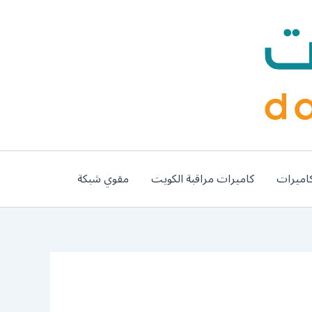
اميرات
كاميرات مراقبة الكويت
مقوي شبكة