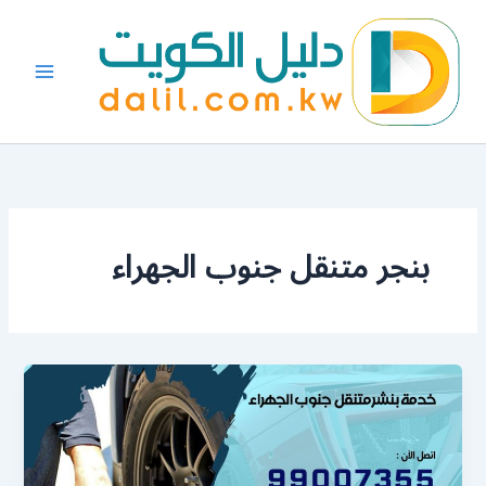
خطي
لى
لمحتوى
بنجر متنقل جنوب الجهراء