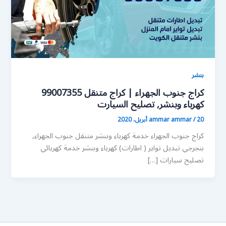
بنشر
كراج جنوب الجهراء | كراج متنقل 99007355
كهرباء وبنشر, تصليح السيارت
20 أبريل، 2020
/
ammar ammar
كراج جنوب الجهراء خدمة كهرباء وبنشر متنقل جنوب الجهراء,
بنجرجي تبديل تواير ( اطارات) كهرباء وبنشر خدمة كهربائي
تصليح سيارات […]