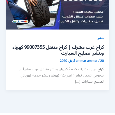
بنشر
كراج غرب مشرف | كراج متنقل 99007355 كهرباء
وبنشر, تصليح السيارت
20 أبريل، 2020
/
ammar ammar
كراج غرب مشرف خدمة كهرباء وبنشر متنقل غرب مشرف,
بنجرجي تبديل تواير ( اطارات) كهرباء وبنشر خدمة كهربائي
تصليح سيارات […]