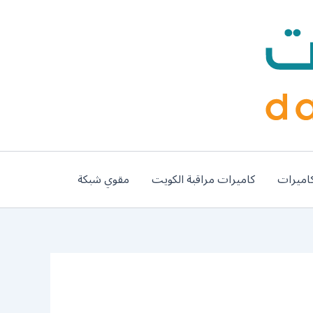
اميرات
كاميرات مراقبة الكويت
مقوي شبكة