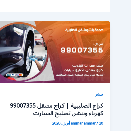
بنشر
كراج الصليبية | كراج متنقل 99007355
كهرباء وبنشر, تصليح السيارت
20 أبريل، 2020
/
ammar ammar