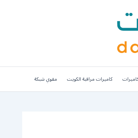
اميرات
كاميرات مراقبة الكويت
مقوي شبكة