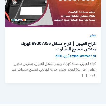
بنشر
كراج العيون | كراج متنقل 99007355 كهرباء
وبنشر, تصليح السيارت
20 أبريل، 2020
/
ammar ammar
كراج العيون خدمة كهرباء وبنشر متنقل العيون, بنجرجي تبديل
تواير ( اطارات) كهرباء وبنشر خدمة كهربائي تصليح سيارات عند
البيت […]