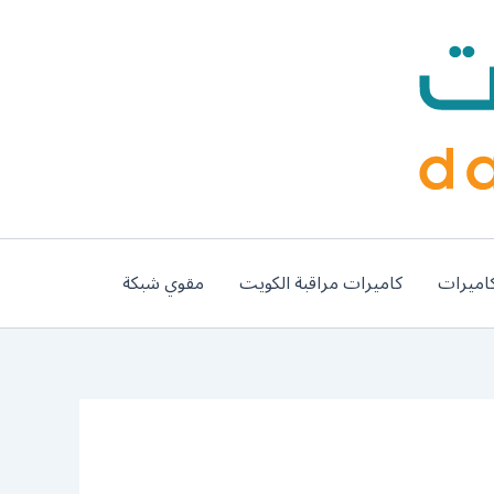
اميرات
كاميرات مراقبة الكويت
مقوي شبكة