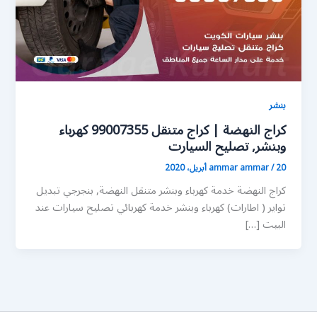
بنشر
كراج النهضة | كراج متنقل 99007355 كهرباء
وبنشر, تصليح السيارت
20 أبريل، 2020
/
ammar ammar
كراج النهضة خدمة كهرباء وبنشر متنقل النهضة, بنجرجي تبديل
تواير ( اطارات) كهرباء وبنشر خدمة كهربائي تصليح سيارات عند
البيت […]