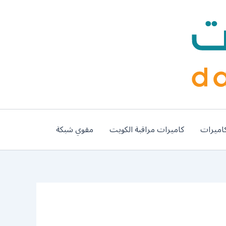
اميرات
كاميرات مراقبة الكويت
مقوي شبكة