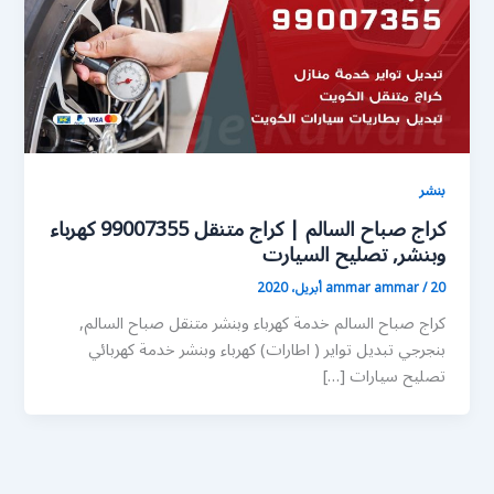
بنشر
كراج صباح السالم | كراج متنقل 99007355 كهرباء
وبنشر, تصليح السيارت
20 أبريل، 2020
/
ammar ammar
كراج صباح السالم خدمة كهرباء وبنشر متنقل صباح السالم,
بنجرجي تبديل تواير ( اطارات) كهرباء وبنشر خدمة كهربائي
تصليح سيارات […]