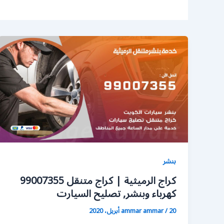
بنشر
كراج الرميثية | كراج متنقل 99007355
كهرباء وبنشر, تصليح السيارت
20 أبريل، 2020
/
ammar ammar