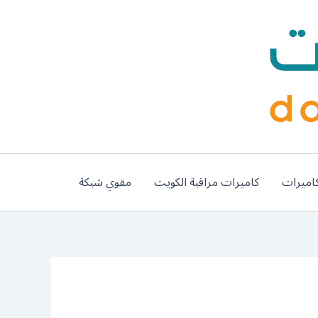
اميرات
كاميرات مراقبة الكويت
مقوي شبكة