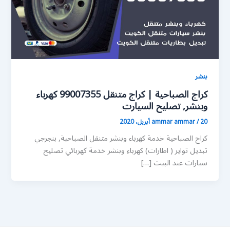
بنشر
كراج الصباحية | كراج متنقل 99007355 كهرباء
وبنشر, تصليح السيارت
20 أبريل، 2020
/
ammar ammar
كراج الصباحية خدمة كهرباء وبنشر متنقل الصباحية, بنجرجي
تبديل تواير ( اطارات) كهرباء وبنشر خدمة كهربائي تصليح
سيارات عند البيت […]