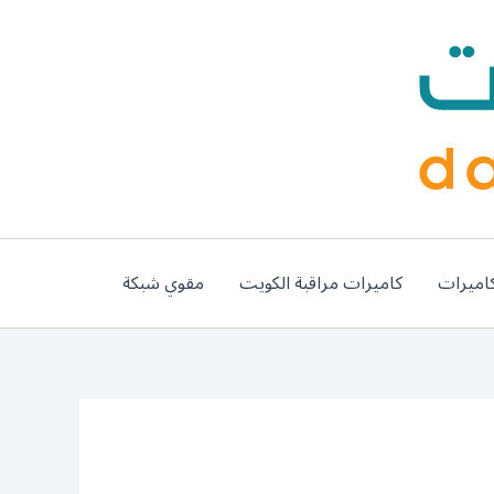
اميرات
كاميرات مراقبة الكويت
مقوي شبكة