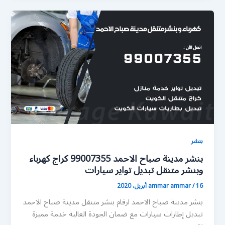
بنشر
بنشر مدينة صباح الاحمد 99007355 كراج كهرباء
وبنشر متنقل تبديل تواير سيارات
16 أبريل، 2020
/
ammar ammar
بنشر مدينة صباح الاحمد ارقام بنشر متنقل مدينة صباح الاحمد
تبديل إطارات سيارات مع ضمان الجودة العالية خدمة مميزة