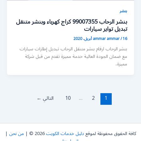
بنشر
بنشر الرحاب 99007355 كراج كهرباء وبنشر متنقل
تبديل تواير سيارات
16 أبريل، 2020
/
ammar ammar
بنشر الرحاب ارقام بنشر متنقل الرحاب تبديل إطارات سيارات
مع ضمان الجودة العالية خدمة مميزة تقدم من قبل شركة
مميزة،
1
2
…
10
التالي
←
كافة الحقوق محفوظة لموقع
دليل خدمات الكويت
2026 © |
من نحن
|