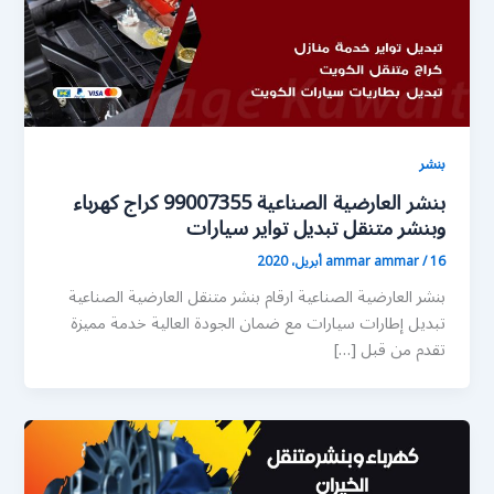
بنشر
بنشر العارضية الصناعية 99007355 كراج كهرباء
وبنشر متنقل تبديل تواير سيارات
16 أبريل، 2020
/
ammar ammar
بنشر العارضية الصناعية ارقام بنشر متنقل العارضية الصناعية
تبديل إطارات سيارات مع ضمان الجودة العالية خدمة مميزة
تقدم من قبل […]