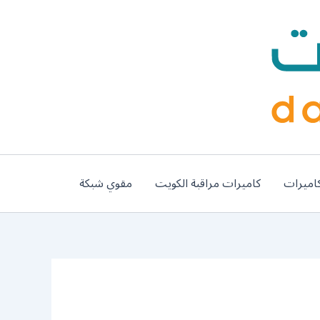
اميرات
كاميرات مراقبة الكويت
مقوي شبكة