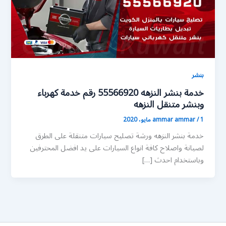
بنشر
خدمة بنشر النزهه 55566920 رقم خدمة كهرباء
وبنشر متنقل النزهه
1 مايو، 2020
/
ammar ammar
خدمة بنشر النزهه ورشة تصليح سيارات متنقلة على الطرق
لصيانة واصلاح كافة انواع السيارات على يد افضل المحترفين
وباستخدام احدث […]