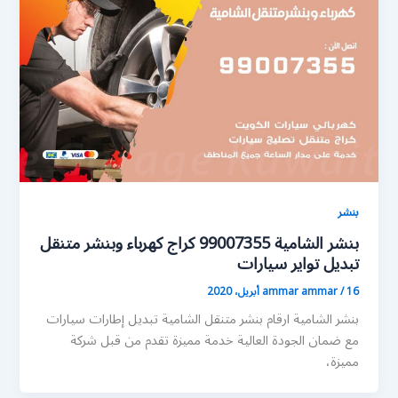
بنشر
بنشر الشامية 99007355 كراج كهرباء وبنشر متنقل
تبديل تواير سيارات
16 أبريل، 2020
/
ammar ammar
بنشر الشامية ارقام بنشر متنقل الشامية تبديل إطارات سيارات
مع ضمان الجودة العالية خدمة مميزة تقدم من قبل شركة
مميزة،