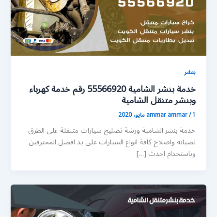
بنشر
خدمة بنشر الشامية 55566920 رقم خدمة كهرباء
وبنشر متنقل الشامية
1 مايو، 2020
/
ammar ammar
خدمة بنشر الشامية ورشة تصليح سيارات متنقلة على الطرق
لصيانة واصلاح كافة انواع السيارات على يد افضل المحترفين
وباستخدام احدث […]