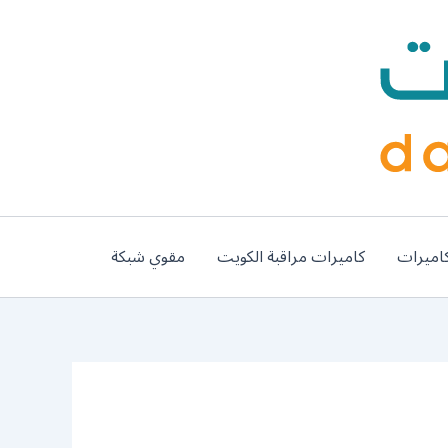
اميرات
كاميرات مراقبة الكويت
مقوي شبكة