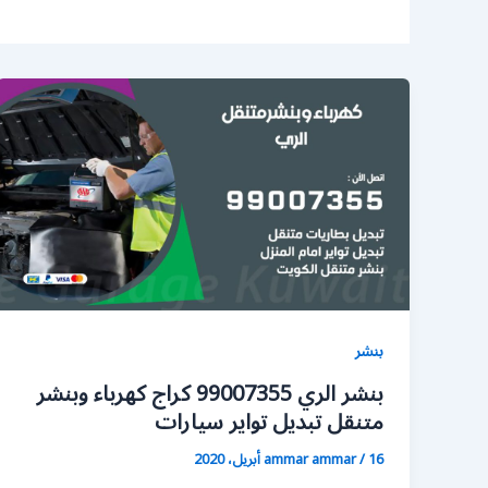
بنشر
بنشر الري 99007355 كراج كهرباء وبنشر
متنقل تبديل تواير سيارات
16 أبريل، 2020
/
ammar ammar