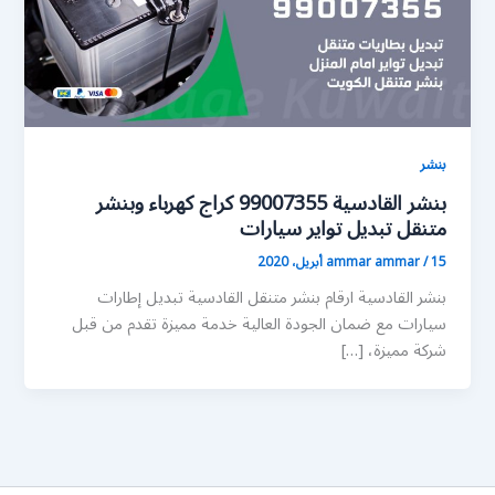
بنشر
بنشر القادسية 99007355 كراج كهرباء وبنشر
متنقل تبديل تواير سيارات
15 أبريل، 2020
/
ammar ammar
بنشر القادسية ارقام بنشر متنقل القادسية تبديل إطارات
سيارات مع ضمان الجودة العالية خدمة مميزة تقدم من قبل
شركة مميزة، […]