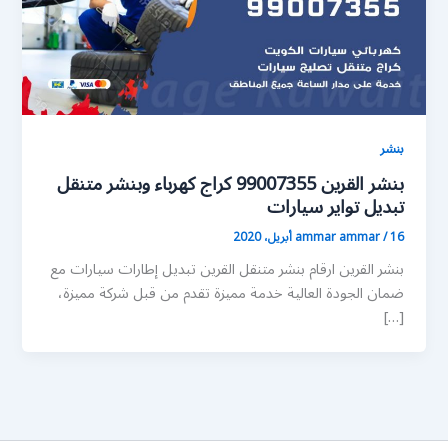
بنشر
بنشر القرين 99007355 كراج كهرباء وبنشر متنقل
تبديل تواير سيارات
16 أبريل، 2020
/
ammar ammar
بنشر القرين ارقام بنشر متنقل القرين تبديل إطارات سيارات مع
ضمان الجودة العالية خدمة مميزة تقدم من قبل شركة مميزة،
[…]