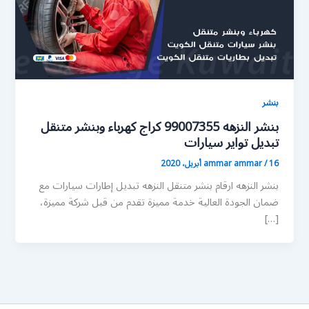
بنشر
بنشر النزهه 99007355 كراج كهرباء وبنشر متنقل
تبديل تواير سيارات
16 أبريل، 2020
/
ammar ammar
بنشر النزهه ارقام بنشر متنقل النزهه تبديل إطارات سيارات مع
ضمان الجودة العالية خدمة مميزة تقدم من قبل شركة مميزة،
[…]