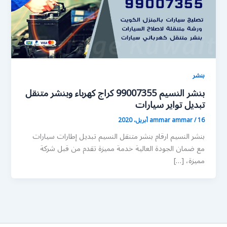
بنشر
بنشر النسيم 99007355 كراج كهرباء وبنشر متنقل
تبديل تواير سيارات
16 أبريل، 2020
/
ammar ammar
بنشر النسيم ارقام بنشر متنقل النسيم تبديل إطارات سيارات
مع ضمان الجودة العالية خدمة مميزة تقدم من قبل شركة
مميزة، […]