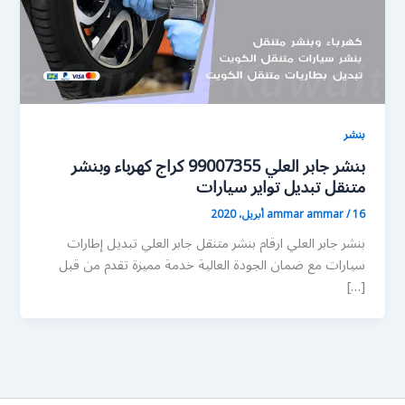
بنشر
بنشر جابر العلي 99007355 كراج كهرباء وبنشر
متنقل تبديل تواير سيارات
16 أبريل، 2020
/
ammar ammar
بنشر جابر العلي ارقام بنشر متنقل جابر العلي تبديل إطارات
سيارات مع ضمان الجودة العالية خدمة مميزة تقدم من قبل
[…]