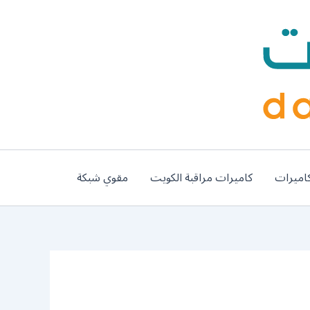
اميرات
كاميرات مراقبة الكويت
مقوي شبكة