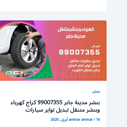
بنشر
بنشر مدينة جابر 99007355 كراج كهرباء
وبنشر متنقل تبديل تواير سيارات
16 أبريل، 2020
/
ammar ammar