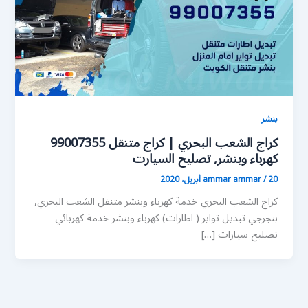
بنشر
كراج الشعب البحري | كراج متنقل 99007355
كهرباء وبنشر, تصليح السيارت
20 أبريل، 2020
/
ammar ammar
كراج الشعب البحري خدمة كهرباء وبنشر متنقل الشعب البحري,
بنجرجي تبديل تواير ( اطارات) كهرباء وبنشر خدمة كهربائي
تصليح سيارات […]