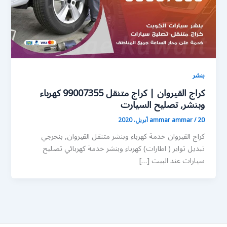
بنشر
كراج القيروان | كراج متنقل 99007355 كهرباء
وبنشر, تصليح السيارت
20 أبريل، 2020
/
ammar ammar
كراج القيروان خدمة كهرباء وبنشر متنقل القيروان, بنجرجي
تبديل تواير ( اطارات) كهرباء وبنشر خدمة كهربائي تصليح
سيارات عند البيت […]