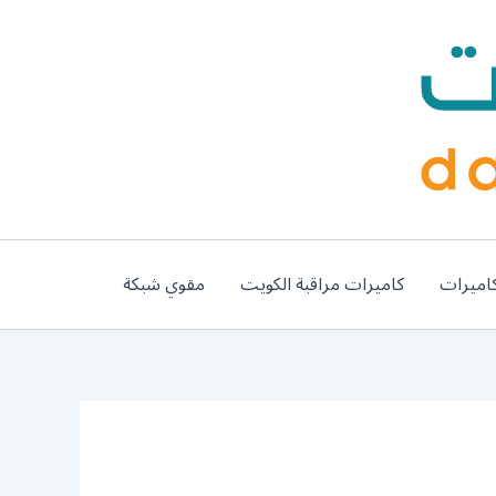
اميرات
كاميرات مراقبة الكويت
مقوي شبكة