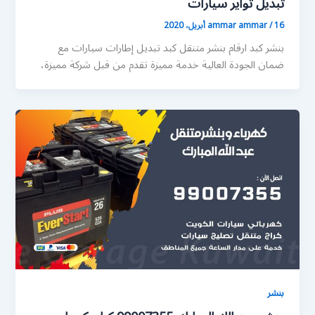
تبديل تواير سيارات
16 أبريل، 2020
/
ammar ammar
بنشر كبد ارقام بنشر متنقل كبد تبديل إطارات سيارات مع
ضمان الجودة العالية خدمة مميزة تقدم من قبل شركة مميزة،
بنشر