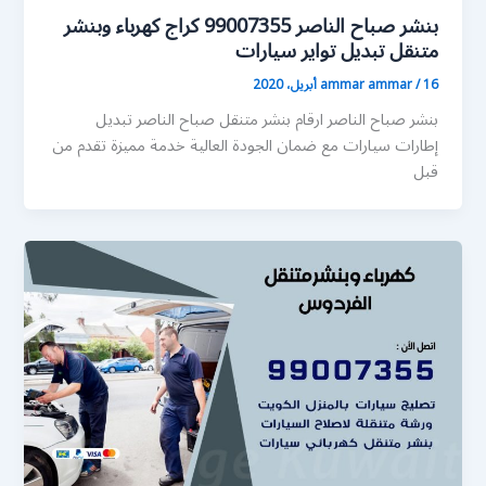
بنشر صباح الناصر 99007355 كراج كهرباء وبنشر
متنقل تبديل تواير سيارات
16 أبريل، 2020
/
ammar ammar
بنشر صباح الناصر ارقام بنشر متنقل صباح الناصر تبديل
إطارات سيارات مع ضمان الجودة العالية خدمة مميزة تقدم من
قبل