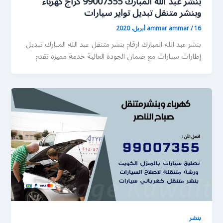
بنشر عبد الله المبارك 99007355 كراج كهرباء
وبنشر متنقل تبديل تواير سيارات
16 أبريل، 2020
/
ammar ammar
بنشر عبد الله المبارك ارقام بنشر متنقل عبد الله المبارك تبديل
إطارات سيارات مع ضمان الجودة العالية خدمة مميزة تقدم
بنشر