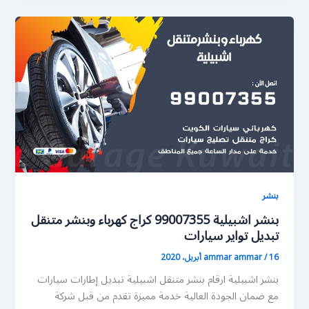
بنشر
بنشر اشبيلية 99007355 كراج كهرباء وبنشر متنقل
تبديل تواير سيارات
16 أبريل، 2020
/
ammar ammar
بنشر اشبيلية ارقام بنشر متنقل اشبيلية تبديل إطارات سيارات
مع ضمان الجودة العالية خدمة مميزة تقدم من قبل شركة