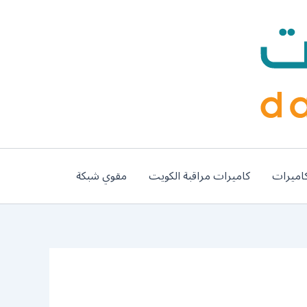
اميرات
كاميرات مراقبة الكويت
مقوي شبكة