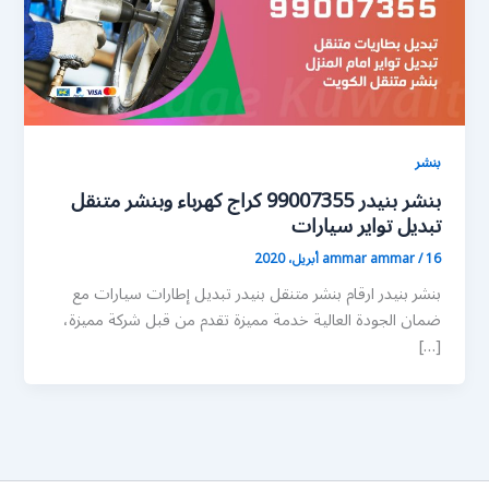
بنشر
بنشر بنيدر 99007355 كراج كهرباء وبنشر متنقل
تبديل تواير سيارات
16 أبريل، 2020
/
ammar ammar
بنشر بنيدر ارقام بنشر متنقل بنيدر تبديل إطارات سيارات مع
ضمان الجودة العالية خدمة مميزة تقدم من قبل شركة مميزة،
[…]