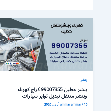
بنشر
بنشر حطين 99007355 كراج كهرباء
وبنشر متنقل تبديل تواير سيارات
16 أبريل، 2020
/
ammar ammar