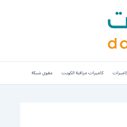
اميرات
كاميرات مراقبة الكويت
مقوي شبكة