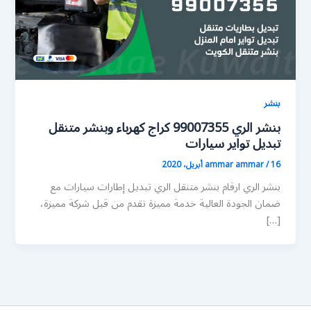
بنشر
بنشر الري 99007355 كراج كهرباء وبنشر متنقل
تبديل تواير سيارات
16 أبريل، 2020
/
ammar ammar
بنشر الري ارقام بنشر متنقل الري تبديل إطارات سيارات مع
ضمان الجودة العالية خدمة مميزة تقدم من قبل شركة مميزة،
[…]