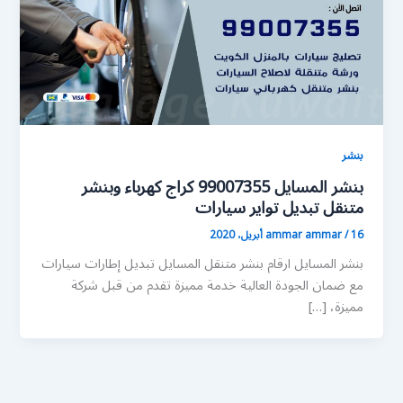
بنشر
بنشر المسايل 99007355 كراج كهرباء وبنشر
متنقل تبديل تواير سيارات
16 أبريل، 2020
/
ammar ammar
بنشر المسايل ارقام بنشر متنقل المسايل تبديل إطارات سيارات
مع ضمان الجودة العالية خدمة مميزة تقدم من قبل شركة
مميزة، […]