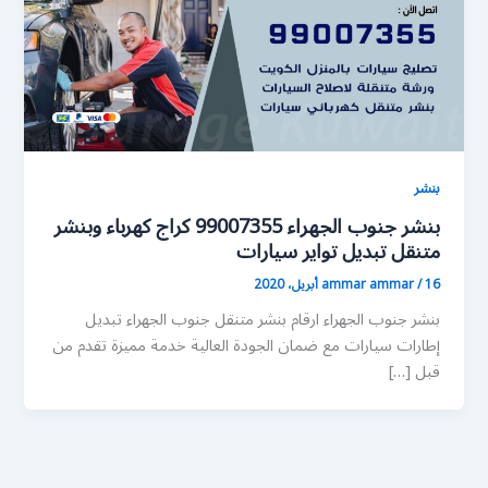
بنشر
بنشر جنوب الجهراء 99007355 كراج كهرباء وبنشر
متنقل تبديل تواير سيارات
16 أبريل، 2020
/
ammar ammar
بنشر جنوب الجهراء ارقام بنشر متنقل جنوب الجهراء تبديل
إطارات سيارات مع ضمان الجودة العالية خدمة مميزة تقدم من
قبل […]