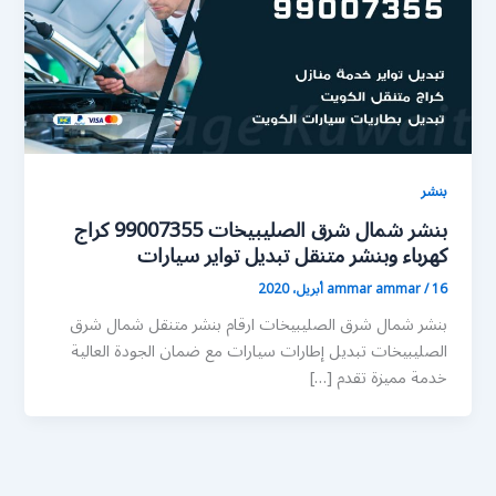
بنشر
بنشر شمال شرق الصليبيخات 99007355 كراج
كهرباء وبنشر متنقل تبديل تواير سيارات
16 أبريل، 2020
/
ammar ammar
بنشر شمال شرق الصليبيخات ارقام بنشر متنقل شمال شرق
الصليبيخات تبديل إطارات سيارات مع ضمان الجودة العالية
خدمة مميزة تقدم […]