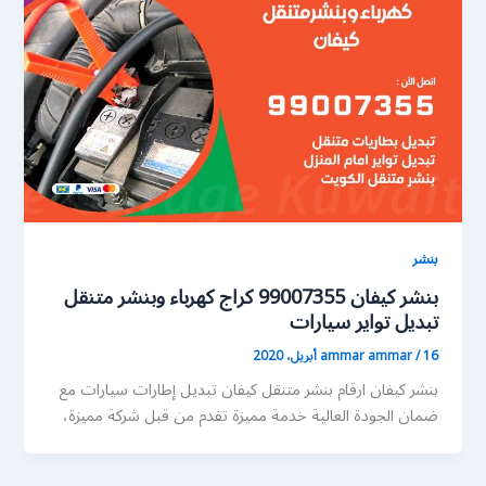
بنشر
بنشر كيفان 99007355 كراج كهرباء وبنشر متنقل
تبديل تواير سيارات
16 أبريل، 2020
/
ammar ammar
بنشر كيفان ارقام بنشر متنقل كيفان تبديل إطارات سيارات مع
ضمان الجودة العالية خدمة مميزة تقدم من قبل شركة مميزة،