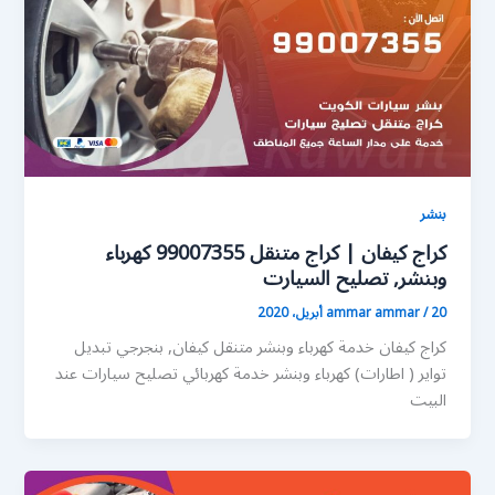
بنشر
كراج كيفان | كراج متنقل 99007355 كهرباء
وبنشر, تصليح السيارت
20 أبريل، 2020
/
ammar ammar
كراج كيفان خدمة كهرباء وبنشر متنقل كيفان, بنجرجي تبديل
تواير ( اطارات) كهرباء وبنشر خدمة كهربائي تصليح سيارات عند
البيت