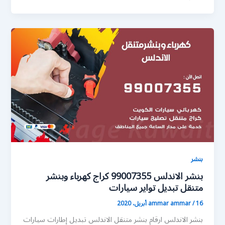
بنشر
بنشر الاندلس 99007355 كراج كهرباء وبنشر
متنقل تبديل تواير سيارات
16 أبريل، 2020
/
ammar ammar
بنشر الاندلس ارقام بنشر متنقل الاندلس تبديل إطارات سيارات