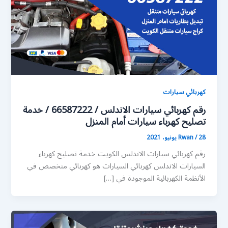
كهربائي سيارات
رقم كهربائي سيارات الاندلس / 66587222 / خدمة
تصليح كهرباء سيارات أمام المنزل
28 يونيو، 2021
/
Rwan
رقم كهربائي سيارات الاندلس الكويت خدمة تصليح كهرباء
السيارات الاندلس كهربائي السيارات هو كهربائي متخصص في
الأنظمة الكهربائية الموجودة في […]