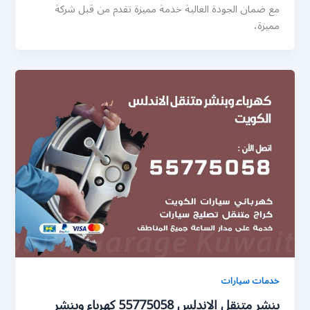
مع ضمان الجودة العالية خدمة مميزة تقدم من قبل شركة
مميزة،
خدمات سيارات
بنشر متنقل الاندلس 55775058 كهرباء وبنشر