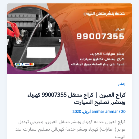
بنشر
كراج العيون | كراج متنقل 99007355 كهرباء
وبنشر, تصليح السيارت
20 أبريل، 2020
/
ammar ammar
كراج العيون خدمة كهرباء وبنشر متنقل العيون, بنجرجي تبديل
تواير ( اطارات) كهرباء وبنشر خدمة كهربائي تصليح سيارات عند
البيت