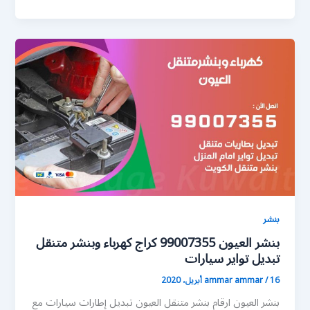
بنشر
بنشر العيون 99007355 كراج كهرباء وبنشر متنقل
تبديل تواير سيارات
16 أبريل، 2020
/
ammar ammar
بنشر العيون ارقام بنشر متنقل العيون تبديل إطارات سيارات مع